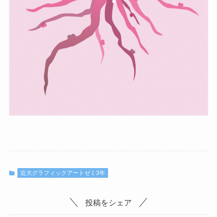
近大グラフィックアートゼミ3年
投稿をシェア